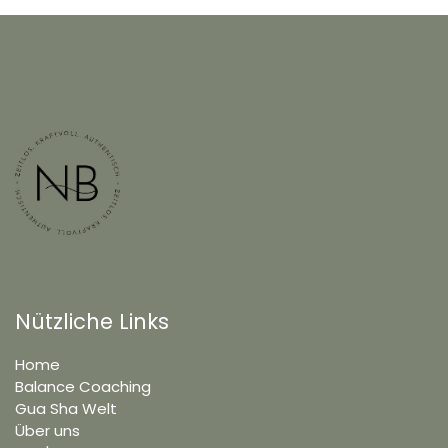
Nützliche Links
Home
Balance Coaching
Gua Sha Welt
Über uns