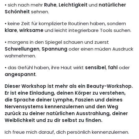
• sich nach mehr
Ruhe
,
Leichtigkeit
und
natürlicher
Schönheit
sehnen.
• keine Zeit für komplizierte Routinen haben, sondern
klare
,
wirksame
und leicht integrierbare Tools suchen.
• morgens in den Spiegel schauen und zuerst
Schwellungen
,
Spannung
oder einen müden Ausdruck
wahrnehmen.
• das Gefühl haben, ihre Haut wirkt
sensibel
,
fahl
oder
angespannt
.
Dieser Workshop ist mehr als ein Beauty-Workshop.
Er ist eine Einladung, deinen Körper zu verstehen,
die Sprache deiner Lymphe, Faszien und deines
Nervensystems kennenzulernen und den Weg
zurück zu deiner natürlichen Ausstrahlung, deiner
Weiblichkeit und zu dir selbst zu finden.
Ich freue mich darauf, dich persönlich kennenzulernen.