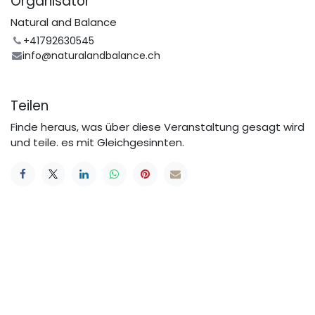
Organisator
Natural and Balance
+41792630545
info@naturalandbalance.ch
Teilen
Finde heraus, was über diese Veranstaltung gesagt wird
und teile. es mit Gleichgesinnten.