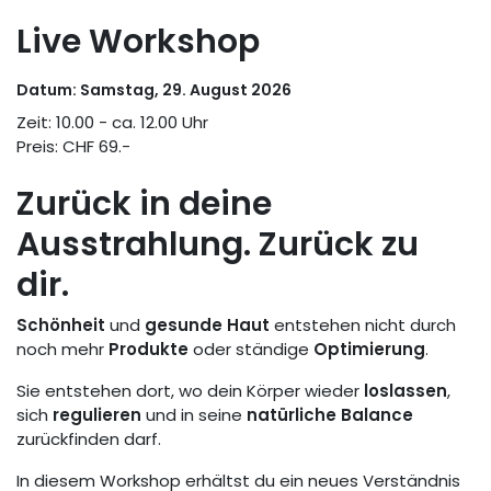
Live Workshop
Datum: Samstag, 29. August 2026
Zeit: 10.00 - ca. 12.00 Uhr
Preis: CHF 69.-
Zurück in deine
Ausstrahlung. Zurück zu
dir.
Schönheit
und
gesunde Haut
entstehen nicht durch
noch mehr
Produkte
oder ständige
Optimierung
.
Sie entstehen dort, wo dein Körper wieder
loslassen
,
sich
regulieren
und in seine
natürliche Balance
zurückfinden darf.
In diesem Workshop erhältst du ein neues Verständnis