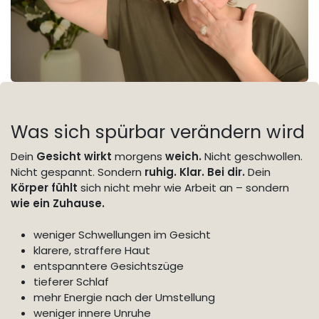
Was sich spürbar verändern wird
Dein
Gesicht wirkt
morgens
weich.
Nicht geschwollen.
Nicht gespannt. Sondern
ruhig. Klar. Bei dir.
Dein
Körper fühlt
sich nicht mehr wie Arbeit an – sondern
wie ein Zuhause.
weniger Schwellungen im Gesicht
klarere, straffere Haut
entspanntere Gesichtszüge
tieferer Schlaf
mehr Energie nach der Umstellung
weniger innere Unruhe