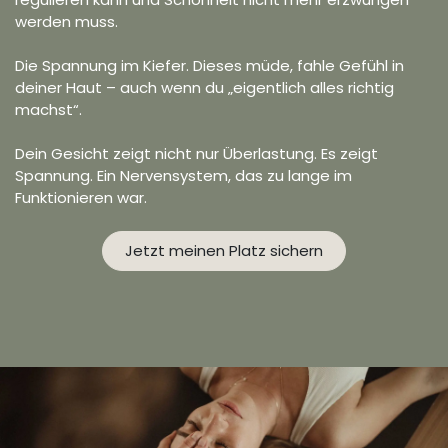
werden muss.
Die Spannung im Kiefer. Dieses müde, fahle Gefühl in
deiner Haut – auch wenn du „eigentlich alles richtig
machst“.
Dein Gesicht zeigt nicht nur Überlastung. Es zeigt
Spannung. Ein Nervensystem, das zu lange im
Funktionieren war.
Jetzt meinen Platz sichern​​​