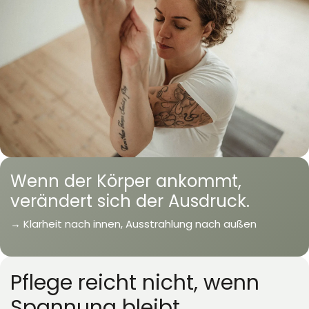
Wenn der Körper ankommt,
verändert sich der Ausdruck.
→ Klarheit nach innen, Ausstrahlung nach außen
Pflege reicht nicht, wenn
Spannung bleibt.