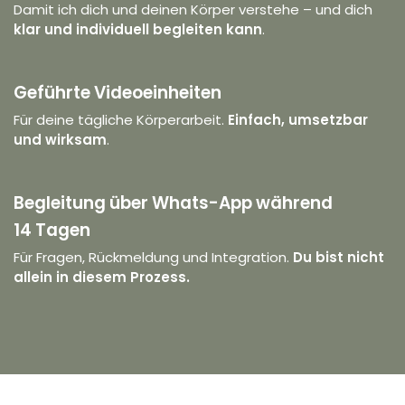
Damit ich dich und deinen Körper verstehe – und dich
klar und individuell begleiten kann
.
Geführte Videoeinheiten
Für deine tägliche Körperarbeit.
Einfach, umsetzbar
und wirksam
.
Begleitung über Whats-App während
14 Tagen
Für Fragen, Rückmeldung und Integration.
Du bist nicht
allein in diesem Prozess.