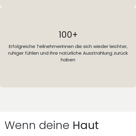
100+
Erfolgreiche Teilnehmerinnen die sich wieder leichter,
ruhiger fühlen und ihre natürliche Ausstrahlung zurück
haben
Wenn deine
Haut