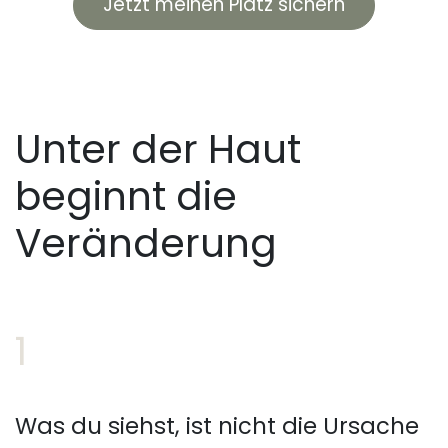
Jetzt meinen Platz sichern
Unter der Haut
beginnt die
Veränderung
1
Was du siehst, ist nicht die Ursache