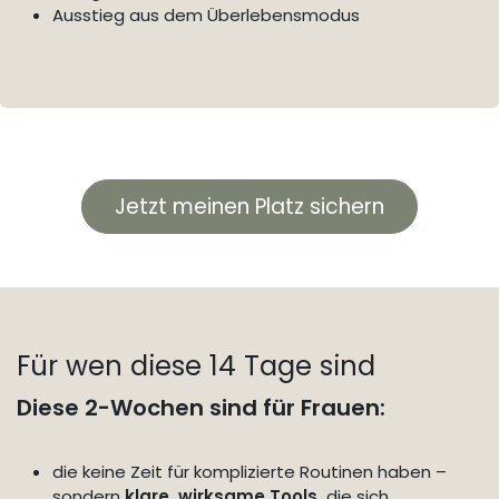
Ausstieg aus dem Überlebensmodus
Jetzt meinen Platz sichern
Für wen diese 14 Tage sind
Diese 2-Wochen sind für Frauen:
die keine Zeit für komplizierte Routinen haben –
sondern
klare, wirksame Tools,
die sich