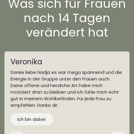
Was sich für Frauen
nach 14 Tagen
verändert hat
Veronika
Danke liebe Nadja es war mega spannend und die
Energie in der Gruppe unter den Frauen auch.
Deine offene und herzliche Art habe mich
motiviert dran zu bleiben und ich fühle mich echt
gut in meinem Wohlbefinden. Für jede Frau zu
empfehlen. Danke dir.
Ich bin dabei