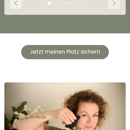
Zurück
Weiter
Jetzt meinen Platz sichern