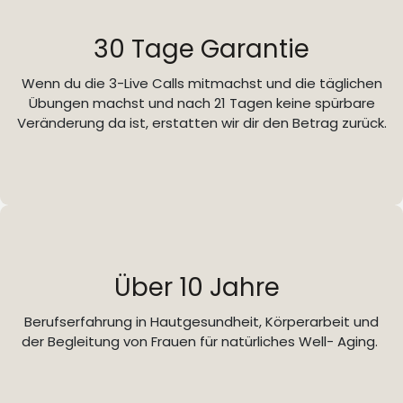
30 Tage Garantie
Wenn du die 3-Live Calls mitmachst und die täglichen
Übungen machst und nach 21 Tagen keine spürbare
Veränderung da ist, erstatten wir dir den Betrag zurück.
Über 10 Jahre
Berufserfahrung in Hautgesundheit, Körperarbeit und
der Begleitung von Frauen für natürliches Well- Aging.