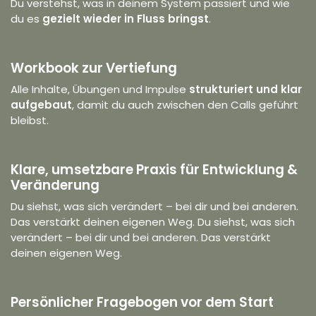
Du verstehst, was in deinem System passiert und wie
du es
gezielt wieder in Fluss bringst
.
Workbook zur Vertiefung
Alle Inhalte, Übungen und Impulse
strukturiert und klar
aufgebaut
, damit du auch zwischen den Calls geführt
bleibst.
Klare, umsetzbare Praxis für Entwicklung &
Veränderung
Du siehst, was sich verändert – bei dir und bei anderen.
Das verstärkt deinen eigenen Weg. Du siehst, was sich
verändert – bei dir und bei anderen. Das verstärkt
deinen eigenen Weg.
Persönlicher Fragebogen vor dem Start