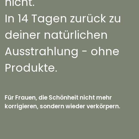
nicht.
In 14 Tagen zurück zu
deiner natürlichen
Ausstrahlung - ohne
Produkte.
Für Frauen, die Schönheit nicht mehr
korrigieren, sondern wieder verkörpern.