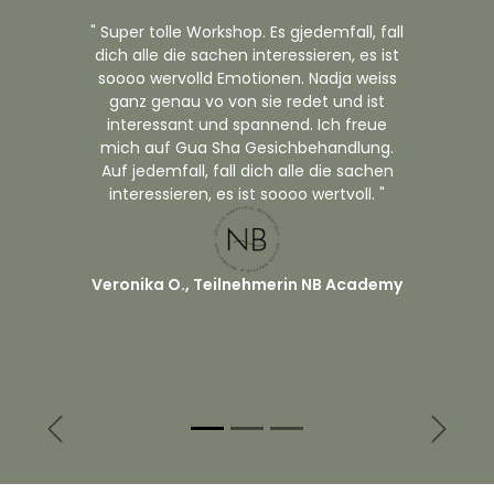
" Super tolle Workshop. Es gjedemfall, fall
dich alle die sachen interessieren, es ist
soooo wervolld Emotionen. Nadja weiss
ganz genau vo von sie redet und ist
interessant und spannend. Ich freue
mich auf Gua Sha Gesichbehandlung.
Auf jedemfall, fall dich alle die sachen
interessieren, es ist soooo wertvoll. "
Veronika O., Teilnehmerin NB Academy
Zurück
Weiter