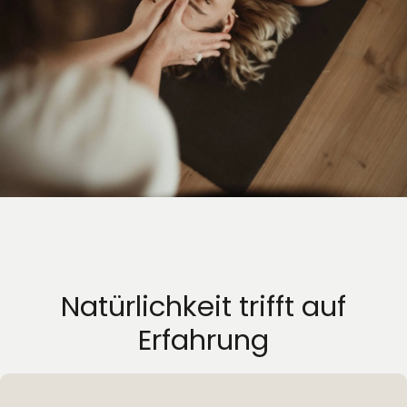
Natürlichkeit trifft auf
Erfahrung