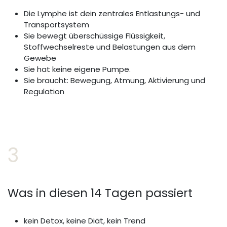
Die Lymphe ist dein zentrales Entlastungs- und
Transportsystem
Sie bewegt überschüssige Flüssigkeit,
Stoffwechselreste und Belastungen aus dem
Gewebe
Sie hat keine eigene Pumpe.
Sie braucht: Bewegung, Atmung, Aktivierung und
Regulation
3
Was in diesen 14 Tagen passiert
kein Detox, keine Diät, kein Trend