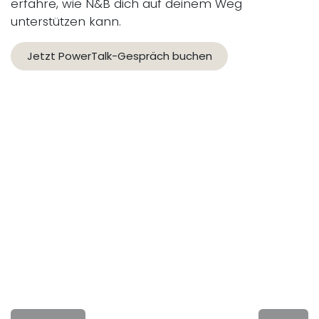
erfahre, wie N&B dich auf deinem Weg
unterstützen kann.
Jetzt PowerTalk-Gespräch buchen​​​​