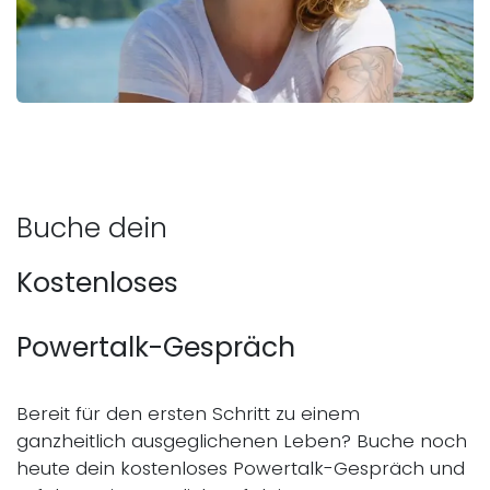
Buche dein
Kostenloses
Powertalk-Gespräch
Bereit für den ersten Schritt zu einem
ganzheitlich ausgeglichenen Leben? Buche noch
heute dein kostenloses Powertalk-Gespräch und