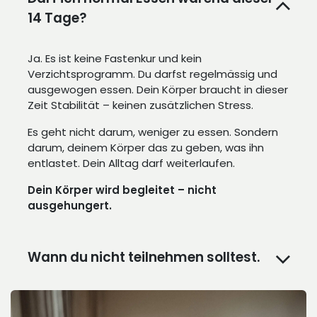
14 Tage?
Ja. Es ist keine Fastenkur und kein
Verzichtsprogramm. Du darfst regelmässig und
ausgewogen essen. Dein Körper braucht in dieser
Zeit Stabilität – keinen zusätzlichen Stress.
Es geht nicht darum, weniger zu essen. Sondern
darum, deinem Körper das zu geben, was ihn
entlastet. Dein Alltag darf weiterlaufen.
Dein Körper wird begleitet – nicht
ausgehungert.
Wann du nicht teilnehmen solltest.