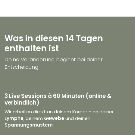
Was in diesen 14 Tagen
enthalten ist
Deine Veränderung beginnt bei deiner
Entscheidung
3 Live Sessions à 60 Minuten (online &
verbindlich)
Wir arbeiten direkt an deinem Körper – an deiner
Lymphe
, deinem
Gewebe
und deinen
Spannungsmustern
.