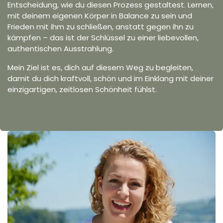
Entscheidung, wie du diesen Prozess gestaltest. Lernen,
mit deinem eigenen Körper in Balance zu sein und
Frieden mit ihm zu schließen, anstatt gegen ihn zu
kämpfen – das ist der Schlüssel zu einer liebevollen,
authentischen Ausstrahlung.
Mein Ziel ist es, dich auf diesem Weg zu begleiten,
damit du dich kraftvoll, schön und im Einklang mit deiner
einzigartigen, zeitlosen Schönheit fühlst.