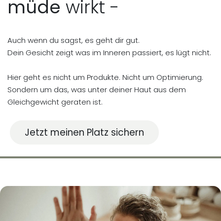
müde
wirkt -
Auch wenn du sagst, es geht dir gut.
Dein Gesicht zeigt was im Inneren passiert, es lügt nicht.
Hier geht es nicht um Produkte. Nicht um Optimierung.
Sondern um das, was unter deiner Haut aus dem
Gleichgewicht geraten ist.
Jetzt meinen Platz sichern