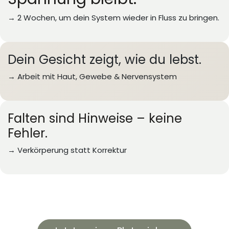
→ 2 Wochen, um dein System wieder in Fluss zu bringen.
Dein Gesicht zeigt, wie du lebst.
→ Arbeit mit Haut, Gewebe & Nervensystem
Falten sind Hinweise – keine
Fehler.
→ Verkörperung statt Korrektur