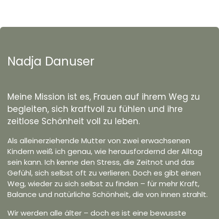
Nadja Danuser
Meine Mission ist es, Frauen auf ihrem Weg zu
begleiten, sich kraftvoll zu fühlen und ihre
zeitlose Schönheit voll zu leben.
Als alleinerziehende Mutter von zwei erwachsenen
Kindern weiß ich genau, wie herausfordernd der Alltag
sein kann. Ich kenne den Stress, die Zeitnot und das
Gefühl, sich selbst oft zu verlieren. Doch es gibt einen
Weg, wieder zu sich selbst zu finden – für mehr Kraft,
Balance und natürliche Schönheit, die von innen strahlt.
Wir werden alle älter – doch es ist eine bewusste