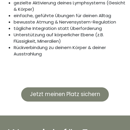
gezielte Aktivierung deines Lymphsystems (Gesicht
& Körper)
einfache, geführte Übungen für deinen Alltag
bewusste Atmung & Nervensystem-Regulation
tägliche Integration statt Überforderung
Unterstützung auf körperlicher Ebene (z.B.
Flüssigkeit, Mineralien)
Rückverbindung zu deinem Körper & deiner
Ausstrahlung
Jetzt meinen Platz sichern